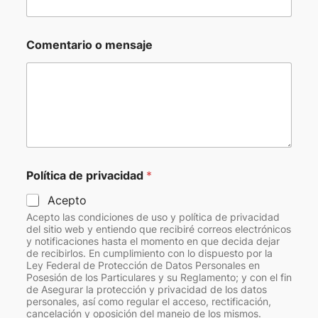
Comentario o mensaje
Política de privacidad
*
Acepto
Acepto las condiciones de uso y política de privacidad
del sitio web y entiendo que recibiré correos electrónicos
y notificaciones hasta el momento en que decida dejar
de recibirlos. En cumplimiento con lo dispuesto por la
Ley Federal de Protección de Datos Personales en
Posesión de los Particulares y su Reglamento; y con el fin
de Asegurar la protección y privacidad de los datos
personales, así como regular el acceso, rectificación,
cancelación y oposición del manejo de los mismos.