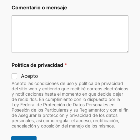
Comentario o mensaje
Política de privacidad
*
Acepto
Acepto las condiciones de uso y política de privacidad
del sitio web y entiendo que recibiré correos electrónicos
y notificaciones hasta el momento en que decida dejar
de recibirlos. En cumplimiento con lo dispuesto por la
Ley Federal de Protección de Datos Personales en
Posesión de los Particulares y su Reglamento; y con el fin
de Asegurar la protección y privacidad de los datos
personales, así como regular el acceso, rectificación,
cancelación y oposición del manejo de los mismos.