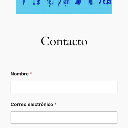
Contacto
Nombre
*
Correo electrónico
*