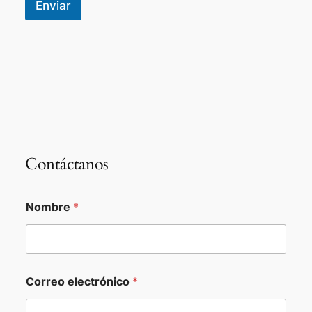
Enviar
Contáctanos
Nombre
*
Correo electrónico
*