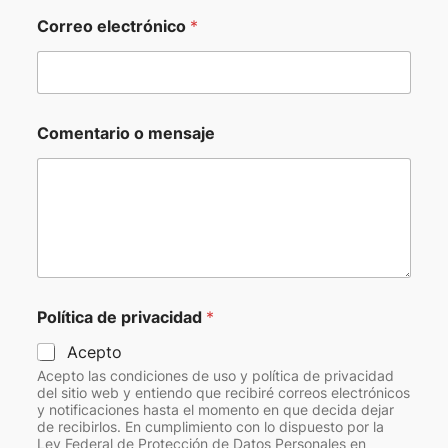
Correo electrónico
*
Comentario o mensaje
Política de privacidad
*
Acepto
Acepto las condiciones de uso y política de privacidad
del sitio web y entiendo que recibiré correos electrónicos
y notificaciones hasta el momento en que decida dejar
de recibirlos. En cumplimiento con lo dispuesto por la
Ley Federal de Protección de Datos Personales en